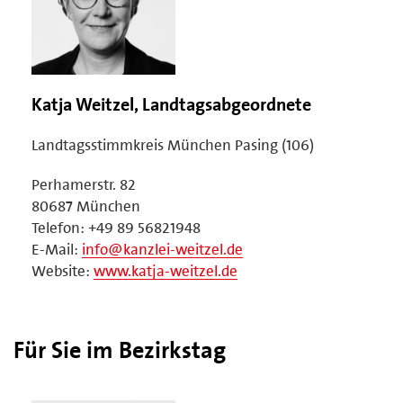
Katja Weitzel, Landtagsabgeordnete
Landtagsstimmkreis München Pasing (106)
Perhamerstr. 82
80687 München
Telefon: +49 89 56821948
E-Mail:
info@kanzlei-weitzel.de
Website:
www.katja-weitzel.de
Für Sie im Bezirkstag