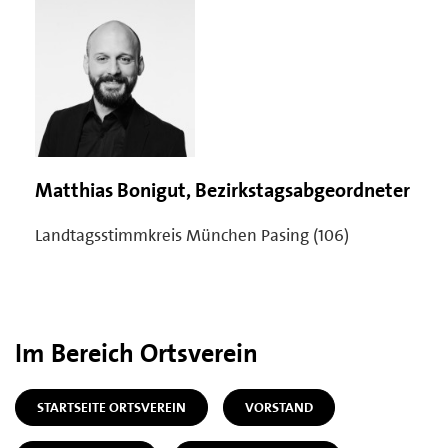
Matthias Bonigut, Bezirkstagsabgeordneter
Landtagsstimmkreis München Pasing (106)
Im Bereich Ortsverein
STARTSEITE ORTSVEREIN
VORSTAND