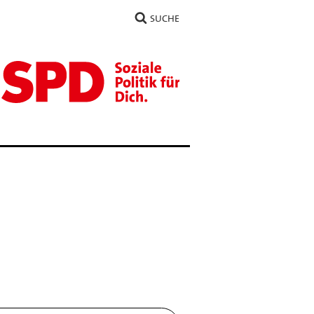
SUCHE