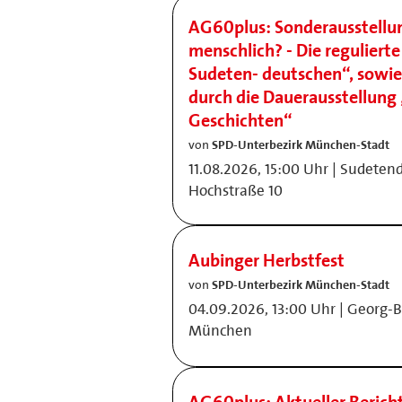
AG60plus: Sonderausstell
menschlich? - Die regulierte
Sudeten- deutschen“, sowie
durch die Dauerausstellung 
Geschichten“
von
SPD-Unterbezirk München-Stadt
11.08.2026, 15:00 Uhr | Sudete
Hochstraße 10
Aubinger Herbstfest
von
SPD-Unterbezirk München-Stadt
04.09.2026, 13:00 Uhr | Georg-
München